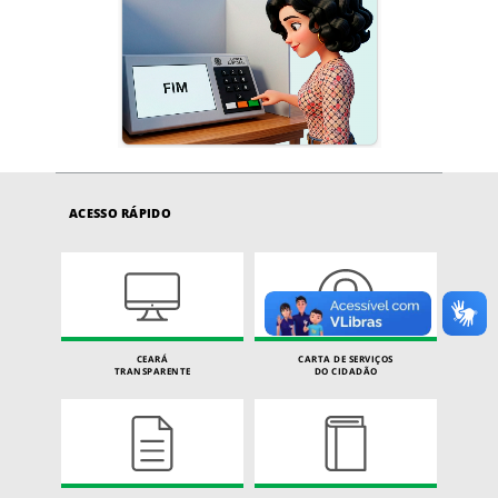
ACESSO RÁPIDO
CEARÁ
CARTA DE SERVIÇOS
TRANSPARENTE
DO CIDADÃO