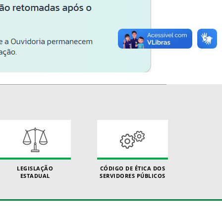
LEGISLAÇÃO
CÓDIGO DE ÉTICA DOS
ESTADUAL
SERVIDORES PÚBLICOS