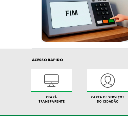
ACESSO RÁPIDO
CEARÁ
CARTA DE SERVIÇOS
TRANSPARENTE
DO CIDADÃO