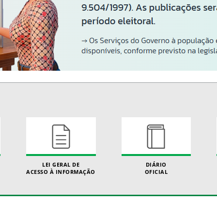
LEI GERAL DE
DIÁRIO
ACESSO À INFORMAÇÃO
OFICIAL