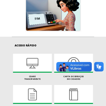
ACESSO RÁPIDO
CEARÁ
CARTA DE SERVIÇOS
TRANSPARENTE
DO CIDADÃO