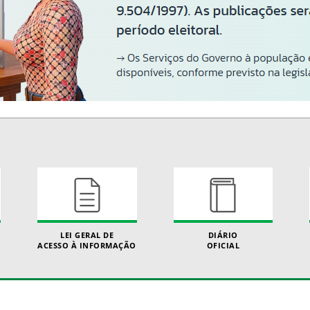
LEI GERAL DE
DIÁRIO
ACESSO À INFORMAÇÃO
OFICIAL