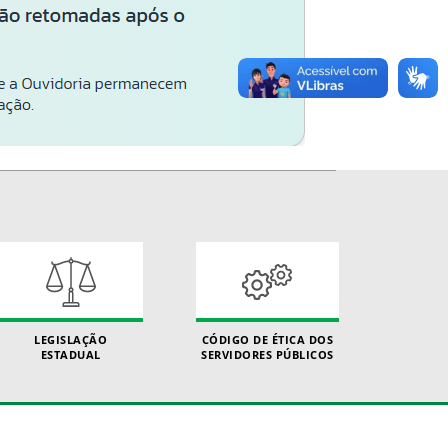
LEGISLAÇÃO
CÓDIGO DE ÉTICA DOS
ESTADUAL
SERVIDORES PÚBLICOS