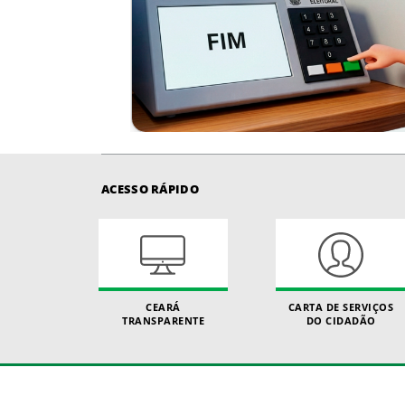
ACESSO RÁPIDO
CEARÁ
CARTA DE SERVIÇOS
TRANSPARENTE
DO CIDADÃO