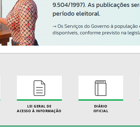
LEI GERAL DE
DIÁRIO
ACESSO À INFORMAÇÃO
OFICIAL