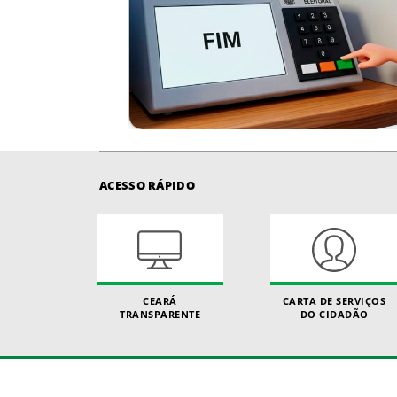
ACESSO RÁPIDO
CEARÁ
CARTA DE SERVIÇOS
TRANSPARENTE
DO CIDADÃO