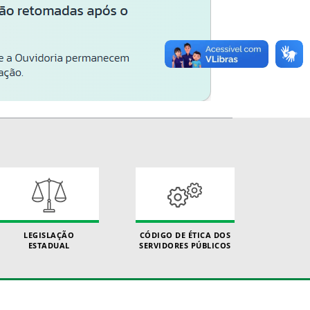
LEGISLAÇÃO
CÓDIGO DE ÉTICA DOS
ESTADUAL
SERVIDORES PÚBLICOS