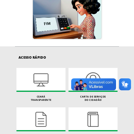
ACESSO RÁPIDO
CEARÁ
CARTA DE SERVIÇOS
TRANSPARENTE
DO CIDADÃO