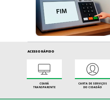
ACESSO RÁPIDO
CEARÁ
CARTA DE SERVIÇOS
TRANSPARENTE
DO CIDADÃO