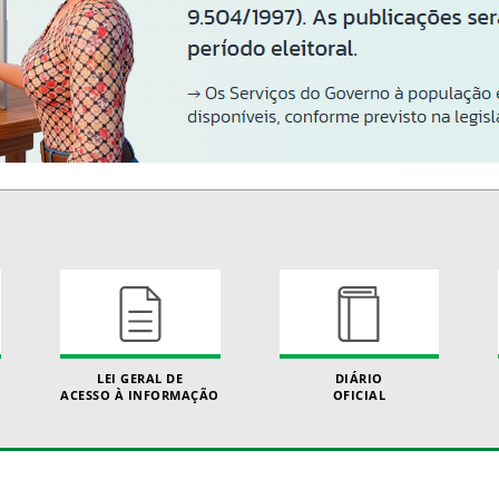
LEI GERAL DE
DIÁRIO
ACESSO À INFORMAÇÃO
OFICIAL