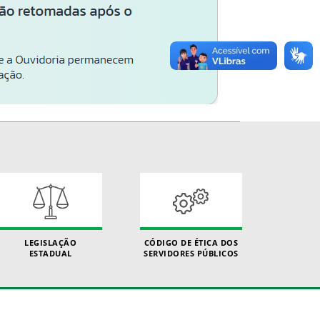
LEGISLAÇÃO
CÓDIGO DE ÉTICA DOS
ESTADUAL
SERVIDORES PÚBLICOS