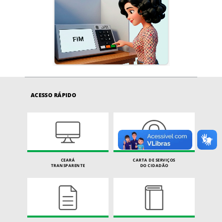
ACESSO RÁPIDO
CEARÁ
CARTA DE SERVIÇOS
TRANSPARENTE
DO CIDADÃO