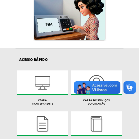
ACESSO RÁPIDO
CEARÁ
CARTA DE SERVIÇOS
TRANSPARENTE
DO CIDADÃO